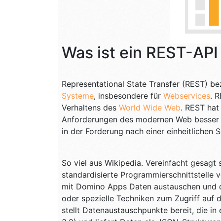
Was ist ein REST-API
Representational State Transfer (REST) be
Systeme
, insbesondere für
Webservices
. 
Verhaltens des
World Wide Web
. REST hat 
Anforderungen des modernen Web besser da
in der Forderung nach einer einheitlichen S
So viel aus Wikipedia. Vereinfacht gesagt 
standardisierte Programmierschnittstelle
mit Domino Apps Daten austauschen und de
oder spezielle Techniken zum Zugriff auf 
stellt Datenaustauschpunkte bereit, die in