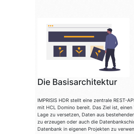
Die Basisarchitektur
IMPRISIS HDR stellt eine zentrale REST-
mit HCL Domino bereit. Das Ziel ist, einen
Lage zu versetzen, Daten aus bestehend
zu erzeugen oder auch die Datenbankschic
Datenbank in eigenen Projekten zu verwe