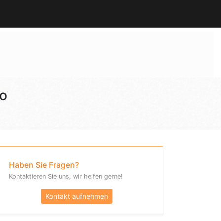
no
Haben Sie Fragen?
Kontaktieren Sie uns, wir helfen gerne!
Kontakt aufnehmen