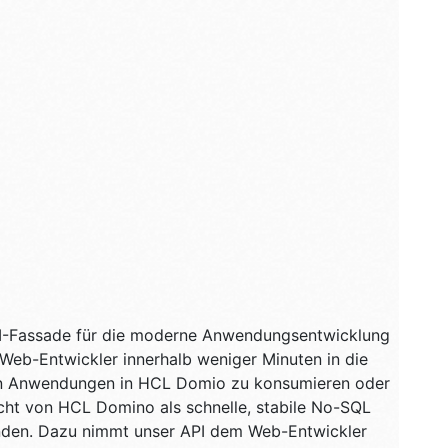
API-Fassade für die moderne Anwendungsentwicklung
 Web-Entwickler innerhalb weniger Minuten in die
en Anwendungen in HCL Domio zu konsumieren oder
ht von HCL Domino als schnelle, stabile No-SQL
nden. Dazu nimmt unser API dem Web-Entwickler