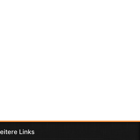
eitere Links