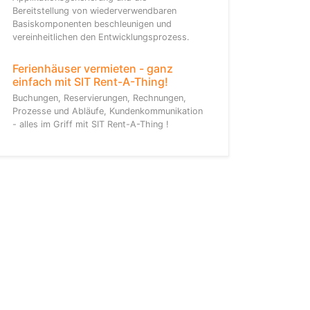
Bereitstellung von wiederverwendbaren
Basiskomponenten beschleunigen und
vereinheitlichen den Entwicklungsprozess.
Ferienhäuser vermieten - ganz
einfach mit SIT Rent-A-Thing!
Buchungen, Reservierungen, Rechnungen,
Prozesse und Abläufe, Kundenkommunikation
- alles im Griff mit SIT Rent-A-Thing !